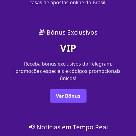
casas de apostas online do Brasil.
🎁 Bônus Exclusivos
VIP
Receba bônus exclusivos do Telegram,
promoções especiais e códigos promocionais
únicos!
Ver Bônus
📢 Notícias em Tempo Real