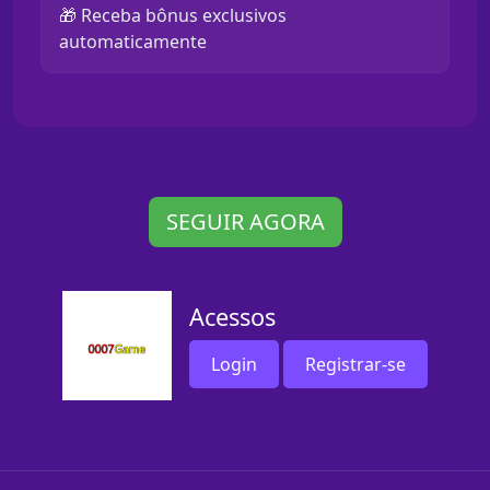
🎁 Receba bônus exclusivos
automaticamente
SEGUIR AGORA
Acessos
Login
Registrar-se