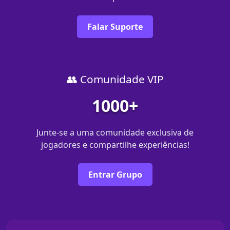
Falar Suporte
👥 Comunidade VIP
1000+
Junte-se a uma comunidade exclusiva de
jogadores e compartilhe experiências!
Entrar Grupo