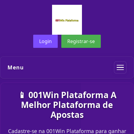
Login
Registrar-se
Menu
📱 001Win Plataforma A
Melhor Plataforma de
Apostas
Cadastre-se na 001Win Plataforma para ganhar