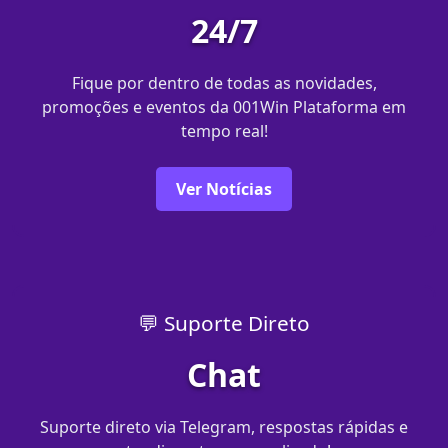
24/7
Fique por dentro de todas as novidades,
promoções e eventos da 001Win Plataforma em
tempo real!
Ver Notícias
💬 Suporte Direto
Chat
Suporte direto via Telegram, respostas rápidas e