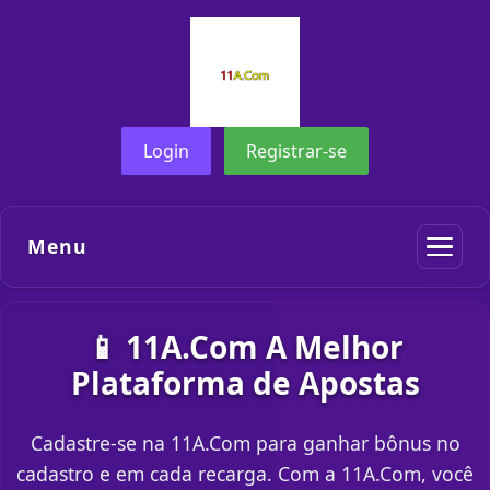
Login
Registrar-se
Menu
📱 11A.Com A Melhor
Plataforma de Apostas
Cadastre-se na 11A.Com para ganhar bônus no
cadastro e em cada recarga. Com a 11A.Com, você