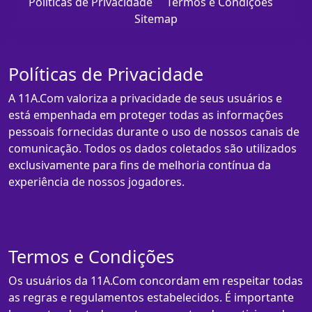
Políticas de Privacidade
Termos e Condições
Sitemap
Políticas de Privacidade
A 11A.Com valoriza a privacidade de seus usuários e
está empenhada em proteger todas as informações
pessoais fornecidas durante o uso de nossos canais de
comunicação. Todos os dados coletados são utilizados
exclusivamente para fins de melhoria contínua da
experiência de nossos jogadores.
Termos e Condições
Os usuários da 11A.Com concordam em respeitar todas
as regras e regulamentos estabelecidos. É importante