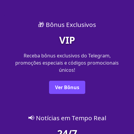
🎁 Bônus Exclusivos
VIP
Receba bônus exclusivos do Telegram,
promoções especiais e códigos promocionais
únicos!
Ver Bônus
📢 Notícias em Tempo Real
24/7