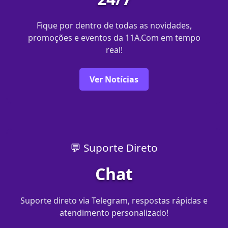
Fique por dentro de todas as novidades,
promoções e eventos da 11A.Com em tempo
real!
Ver Notícias
💬 Suporte Direto
Chat
Suporte direto via Telegram, respostas rápidas e
atendimento personalizado!