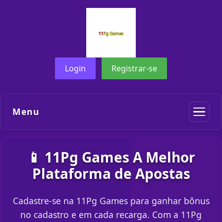
Login
Registrar-se
Menu
📱 11Pg Games A Melhor
Plataforma de Apostas
Cadastre-se na 11Pg Games para ganhar bônus
no cadastro e em cada recarga. Com a 11Pg