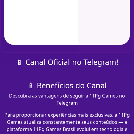
📱 Canal Oficial no Telegram!
📱 Benefícios do Canal
Descubra as vantagens de seguir a 11Pg Games no
Telegram
Para proporcionar experiências mais exclusivas, a 11Pg
Games atualiza constantemente seus conteúdos — a
plataforma 11Pg Games Brasil evolui em tecnologia e