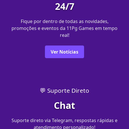
24/7
Fique por dentro de todas as novidades,
promoções e eventos da 11Pg Games em tempo
real!
Ver Notícias
💬 Suporte Direto
Chat
Suporte direto via Telegram, respostas rápidas e
atendimento personalizado!