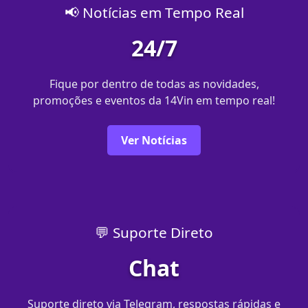
📢 Notícias em Tempo Real
24/7
Fique por dentro de todas as novidades,
promoções e eventos da 14Vin em tempo real!
Ver Notícias
💬 Suporte Direto
Chat
Suporte direto via Telegram, respostas rápidas e