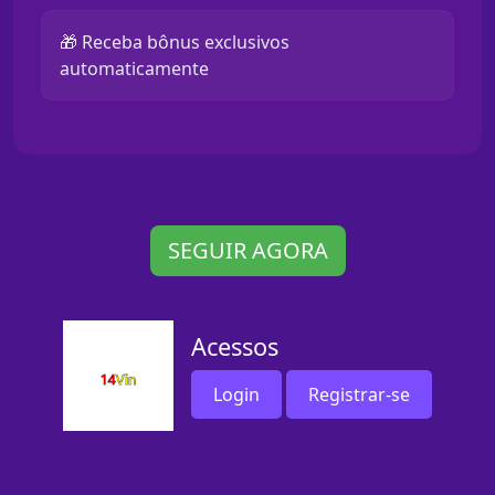
🎁 Receba bônus exclusivos
automaticamente
SEGUIR AGORA
Acessos
Login
Registrar-se