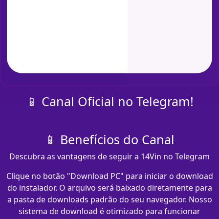
📱 Canal Oficial no Telegram!
📱 Benefícios do Canal
Descubra as vantagens de seguir a 14Vin no Telegram
Clique no botão "Download PC" para iniciar o download
do instalador. O arquivo será baixado diretamente para
a pasta de downloads padrão do seu navegador. Nosso
sistema de download é otimizado para funcionar