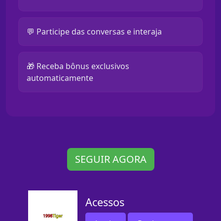
💬 Participe das conversas e interaja
🎁 Receba bônus exclusivos
automaticamente
SEGUIR AGORA
Acessos