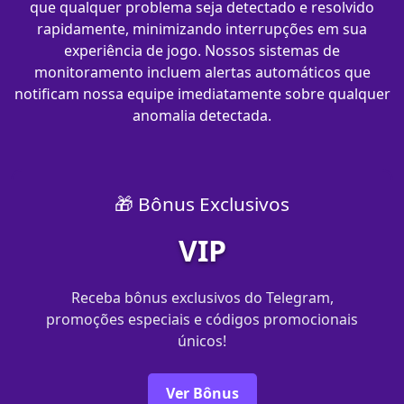
que qualquer problema seja detectado e resolvido
rapidamente, minimizando interrupções em sua
experiência de jogo. Nossos sistemas de
monitoramento incluem alertas automáticos que
notificam nossa equipe imediatamente sobre qualquer
anomalia detectada.
🎁 Bônus Exclusivos
VIP
Receba bônus exclusivos do Telegram,
promoções especiais e códigos promocionais
únicos!
Ver Bônus