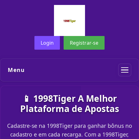
Login
Registrar-se
Menu
📱 1998Tiger A Melhor
Plataforma de Apostas
Cadastre-se na 1998Tiger para ganhar bônus no
cadastro e em cada recarga. Com a 1998Tiger,