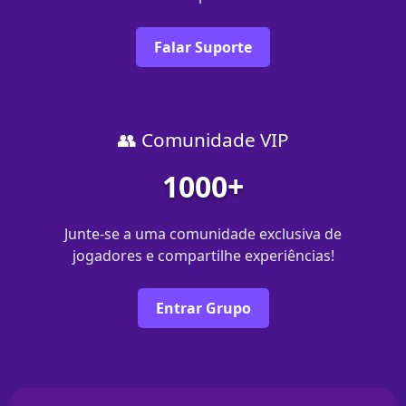
Falar Suporte
👥 Comunidade VIP
1000+
Junte-se a uma comunidade exclusiva de
jogadores e compartilhe experiências!
Entrar Grupo