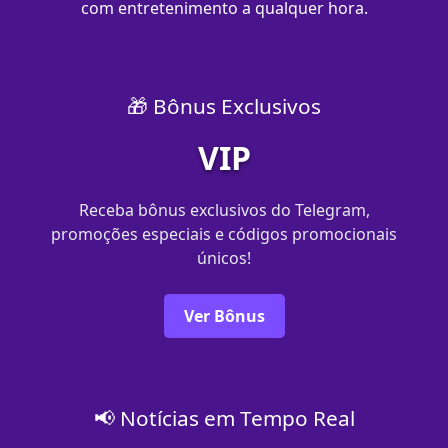
com entretenimento a qualquer hora.
🎁 Bônus Exclusivos
VIP
Receba bônus exclusivos do Telegram,
promoções especiais e códigos promocionais
únicos!
Ver Bônus
📢 Notícias em Tempo Real