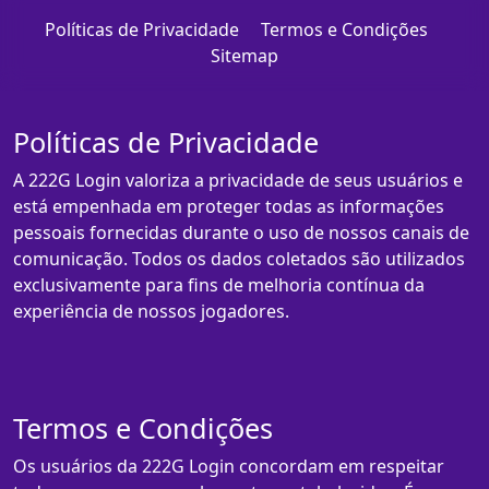
Políticas de Privacidade
Termos e Condições
Sitemap
Políticas de Privacidade
A 222G Login valoriza a privacidade de seus usuários e
está empenhada em proteger todas as informações
pessoais fornecidas durante o uso de nossos canais de
comunicação. Todos os dados coletados são utilizados
exclusivamente para fins de melhoria contínua da
experiência de nossos jogadores.
Termos e Condições
Os usuários da 222G Login concordam em respeitar