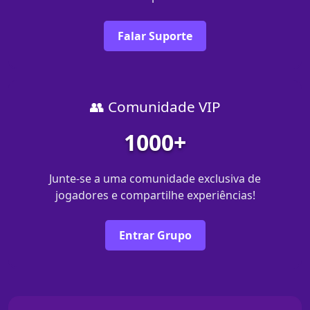
Falar Suporte
👥 Comunidade VIP
1000+
Junte-se a uma comunidade exclusiva de
jogadores e compartilhe experiências!
Entrar Grupo