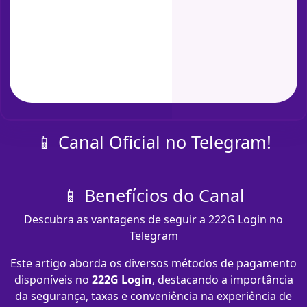
📱 Canal Oficial no Telegram!
📱 Benefícios do Canal
Descubra as vantagens de seguir a 222G Login no
Telegram
Este artigo aborda os diversos métodos de pagamento
disponíveis no
222G Login
, destacando a importância
da segurança, taxas e conveniência na experiência de