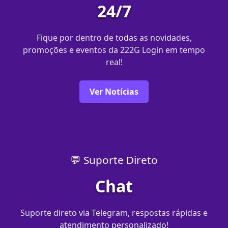
24/7
Fique por dentro de todas as novidades,
promoções e eventos da 222G Login em tempo
real!
Ver Notícias
💬 Suporte Direto
Chat
Suporte direto via Telegram, respostas rápidas e
atendimento personalizado!