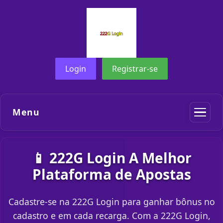
Login
Registrar-se
Menu
📱 222G Login A Melhor
Plataforma de Apostas
Cadastre-se na 222G Login para ganhar bônus no
cadastro e em cada recarga. Com a 222G Login,