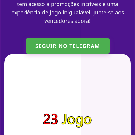
tem acesso a promoções incríveis e uma
experiência de jogo inigualável. Junte-se aos
vencedores agora!
SEGUIR NO TELEGRAM