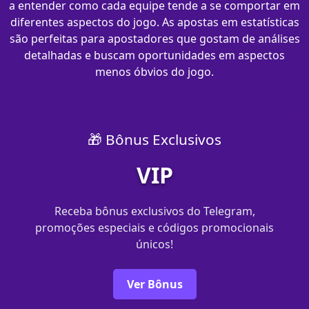
a entender como cada equipe tende a se comportar em
diferentes aspectos do jogo. As apostas em estatísticas
são perfeitas para apostadores que gostam de análises
detalhadas e buscam oportunidades em aspectos
menos óbvios do jogo.
🎁 Bônus Exclusivos
VIP
Receba bônus exclusivos do Telegram,
promoções especiais e códigos promocionais
únicos!
Ver Bônus