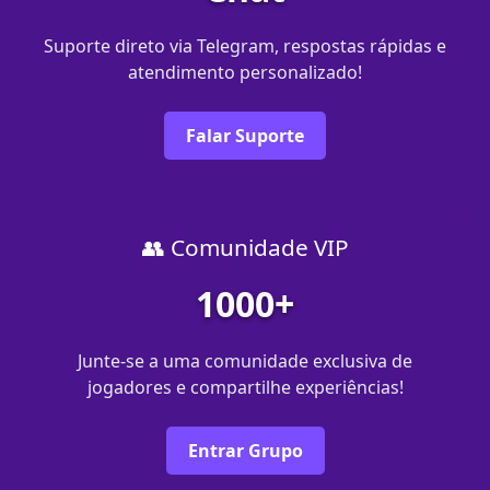
Suporte direto via Telegram, respostas rápidas e
atendimento personalizado!
Falar Suporte
👥 Comunidade VIP
1000+
Junte-se a uma comunidade exclusiva de
jogadores e compartilhe experiências!
Entrar Grupo