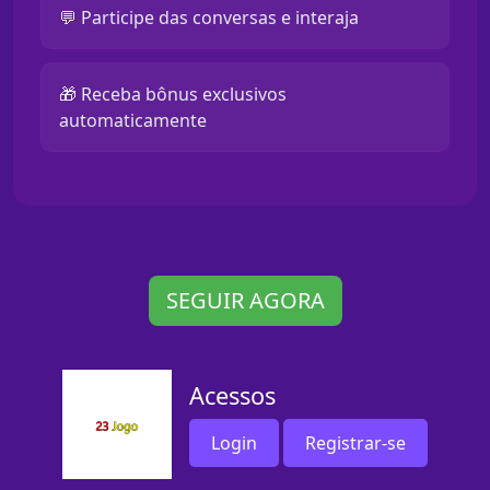
💬 Participe das conversas e interaja
🎁 Receba bônus exclusivos
automaticamente
SEGUIR AGORA
Acessos
Login
Registrar-se