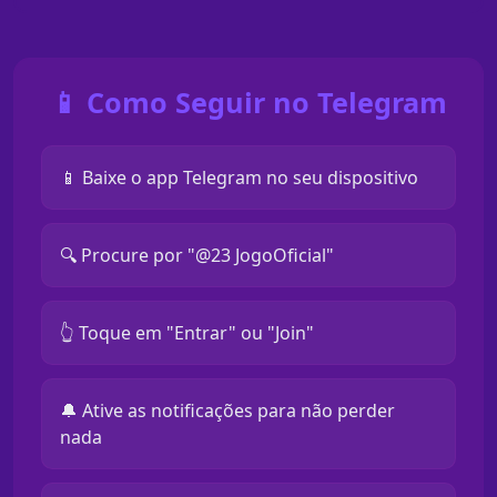
📱 Como Seguir no Telegram
📱 Baixe o app Telegram no seu dispositivo
🔍 Procure por "@23 JogoOficial"
👆 Toque em "Entrar" ou "Join"
🔔 Ative as notificações para não perder
nada