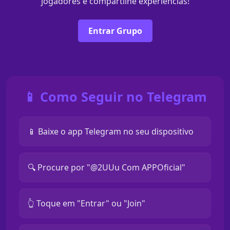
jogadores e compartilhe experiências!
Entrar Grupo
📱 Como Seguir no Telegram
📱 Baixe o app Telegram no seu dispositivo
🔍 Procure por "@2UUu Com APPOficial"
👆 Toque em "Entrar" ou "Join"