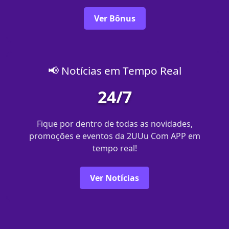
Ver Bônus
📢 Notícias em Tempo Real
24/7
Fique por dentro de todas as novidades,
promoções e eventos da 2UUu Com APP em
tempo real!
Ver Notícias