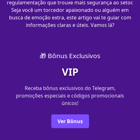
regulamentação que trouxe mais segurança ao setor.
Seja você um torcedor apaixonado ou alguém em
busca de emoção extra, este artigo vai te guiar com
informações claras e úteis. Vamos lá?
🎁 Bônus Exclusivos
VIP
Receba bônus exclusivos do Telegram,
promoções especiais e códigos promocionais
únicos!
Ver Bônus