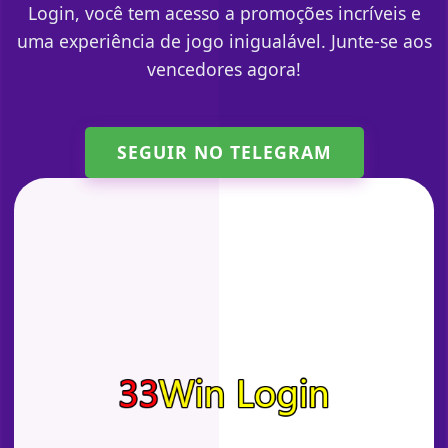
Login, você tem acesso a promoções incríveis e
uma experiência de jogo inigualável. Junte-se aos
vencedores agora!
SEGUIR NO TELEGRAM