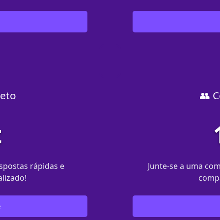
reto
👥 
t
espostas rápidas e
Junte-se a uma com
lizado!
compa
e