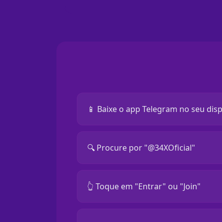
📱 Baixe o app Telegram no seu disp
🔍 Procure por "@34XOficial"
👆 Toque em "Entrar" ou "Join"