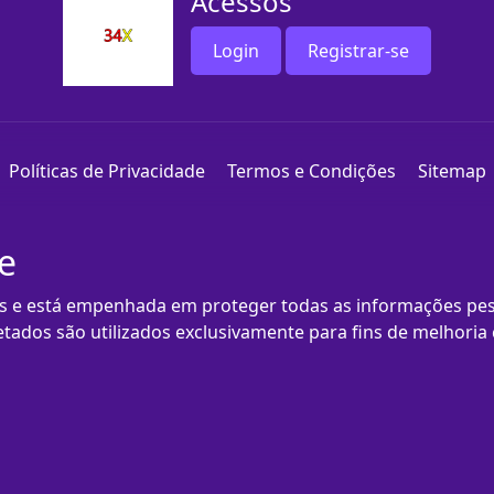
Acessos
Login
Registrar-se
Políticas de Privacidade
Termos e Condições
Sitemap
de
ios e está empenhada em proteger todas as informações pe
tados são utilizados exclusivamente para fins de melhoria