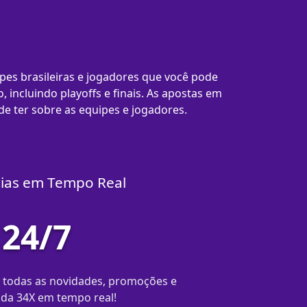
es brasileiras e jogadores que você pode
incluindo playoffs e finais. As apostas em
e ter sobre as equipes e jogadores.
cias em Tempo Real
24/7
e todas as novidades, promoções e
 da 34X em tempo real!