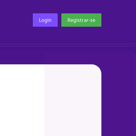
Login
Registrar-se