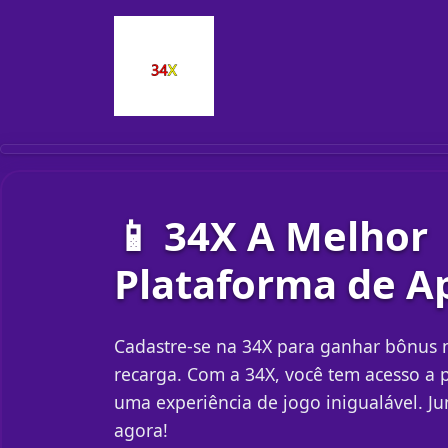
📱 34X A Melhor
Plataforma de A
Cadastre-se na 34X para ganhar bônus 
recarga. Com a 34X, você tem acesso a 
uma experiência de jogo inigualável. J
agora!