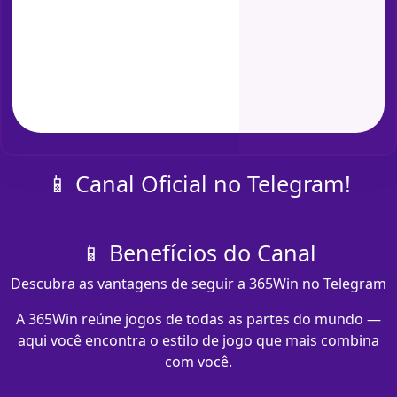
📱 Canal Oficial no Telegram!
📱 Benefícios do Canal
Descubra as vantagens de seguir a 365Win no Telegram
A 365Win reúne jogos de todas as partes do mundo —
aqui você encontra o estilo de jogo que mais combina
com você.