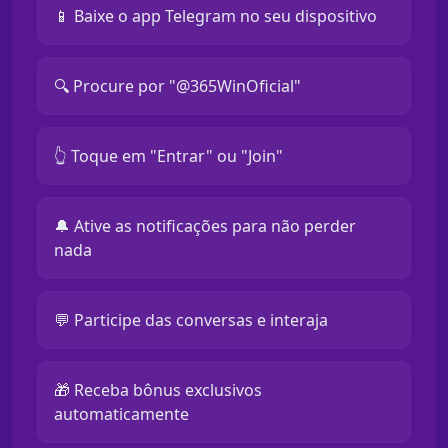
📱 Baixe o app Telegram no seu dispositivo
🔍 Procure por "@365WinOficial"
👆 Toque em "Entrar" ou "Join"
🔔 Ative as notificações para não perder
nada
💬 Participe das conversas e interaja
🎁 Receba bônus exclusivos
automaticamente