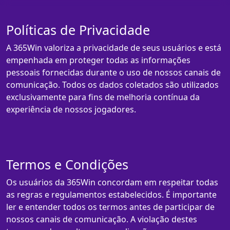
Políticas de Privacidade
A 365Win valoriza a privacidade de seus usuários e está
empenhada em proteger todas as informações
pessoais fornecidas durante o uso de nossos canais de
comunicação. Todos os dados coletados são utilizados
exclusivamente para fins de melhoria contínua da
experiência de nossos jogadores.
Termos e Condições
Os usuários da 365Win concordam em respeitar todas
as regras e regulamentos estabelecidos. É importante
ler e entender todos os termos antes de participar de
nossos canais de comunicação. A violação destes