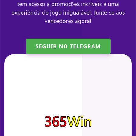
tem acesso a promoções incríveis e uma
experiência de jogo inigualável. Junte-se aos
vencedores agora!
SEGUIR NO TELEGRAM