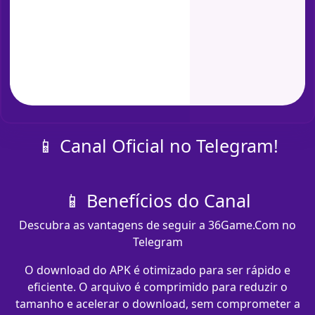
📱 Canal Oficial no Telegram!
📱 Benefícios do Canal
Descubra as vantagens de seguir a 36Game.Com no
Telegram
O download do APK é otimizado para ser rápido e
eficiente. O arquivo é comprimido para reduzir o
tamanho e acelerar o download, sem comprometer a