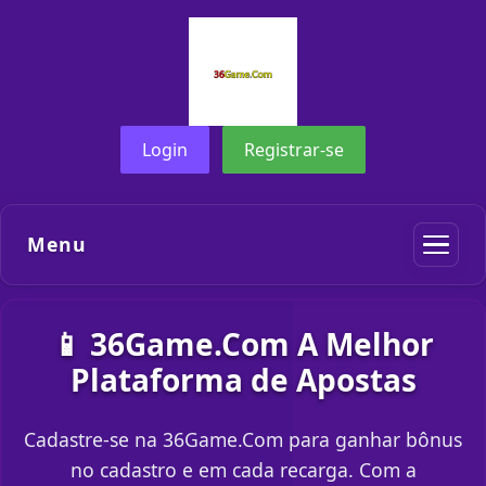
Login
Registrar-se
Menu
📱 36Game.Com A Melhor
Plataforma de Apostas
Cadastre-se na 36Game.Com para ganhar bônus
no cadastro e em cada recarga. Com a