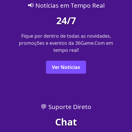
📢 Notícias em Tempo Real
24/7
Fique por dentro de todas as novidades,
promoções e eventos da 36Game.Com em
tempo real!
Ver Notícias
💬 Suporte Direto
Chat