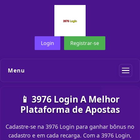
Login
Registrar-se
Menu
📱 3976 Login A Melhor
Plataforma de Apostas
Cadastre-se na 3976 Login para ganhar bônus no
cadastro e em cada recarga. Com a 3976 Login,