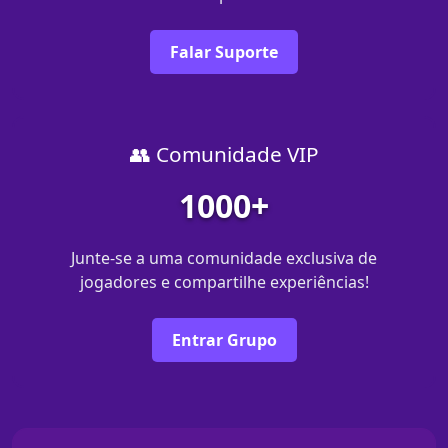
Falar Suporte
👥 Comunidade VIP
1000+
Junte-se a uma comunidade exclusiva de
jogadores e compartilhe experiências!
Entrar Grupo