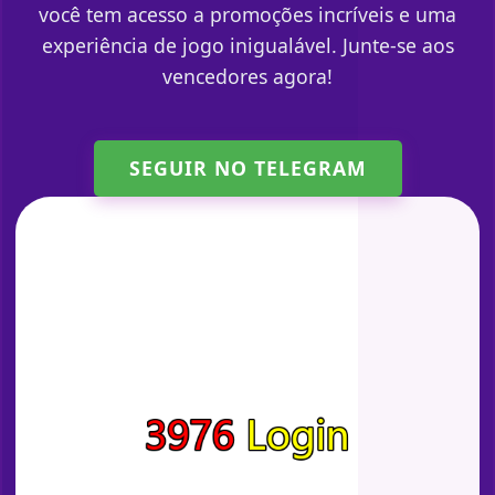
você tem acesso a promoções incríveis e uma
experiência de jogo inigualável. Junte-se aos
vencedores agora!
SEGUIR NO TELEGRAM