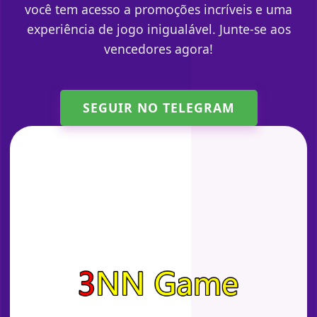
você tem acesso a promoções incríveis e uma
experiência de jogo inigualável. Junte-se aos
vencedores agora!
SEGUIR NO TELEGRAM