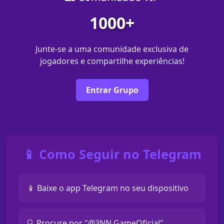
1000+
Junte-se a uma comunidade exclusiva de
jogadores e compartilhe experiências!
Entrar Grupo
📱 Como Seguir no Telegram
📱 Baixe o app Telegram no seu dispositivo
🔍 Procure por "@3NN GameOficial"