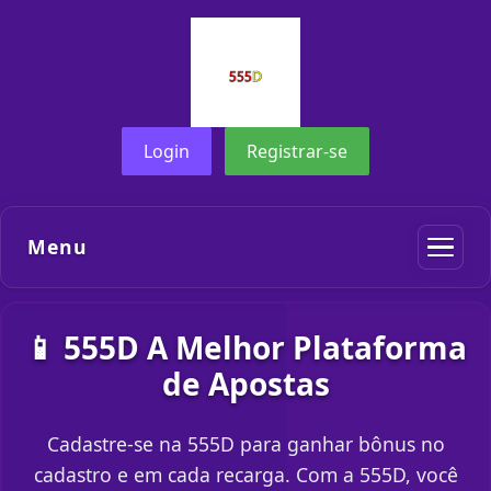
Login
Registrar-se
Menu
📱 555D A Melhor Plataforma
de Apostas
Cadastre-se na 555D para ganhar bônus no
cadastro e em cada recarga. Com a 555D, você