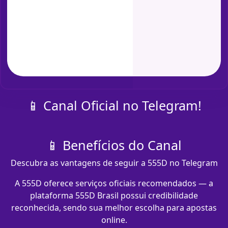
📱 Canal Oficial no Telegram!
📱 Benefícios do Canal
Descubra as vantagens de seguir a 555D no Telegram
A 555D oferece serviços oficiais recomendados — a
plataforma 555D Brasil possui credibilidade
reconhecida, sendo sua melhor escolha para apostas
online.