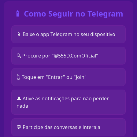
📱 Como Seguir no Telegram
📱 Baixe o app Telegram no seu dispositivo
🔍 Procure por "@555D.ComOficial"
👆 Toque em "Entrar" ou "Join"
🔔 Ative as notificações para não perder
nada
💬 Participe das conversas e interaja