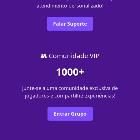
atendimento personalizado!
Falar Suporte
👥 Comunidade VIP
1000+
Junte-se a uma comunidade exclusiva de
jogadores e compartilhe experiências!
Entrar Grupo