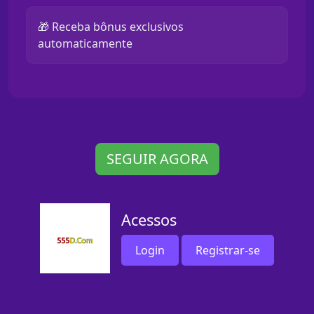
🎁 Receba bônus exclusivos
automaticamente
SEGUIR AGORA
Acessos
Login
Registrar-se