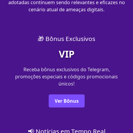
adotadas continuem sendo relevantes e eficazes no
cenário atual de ameaças digitais.
🎁 Bônus Exclusivos
VIP
Receba bônus exclusivos do Telegram,
promoções especiais e códigos promocionais
únicos!
Ver Bônus
📢 Notícias em Tempo Real