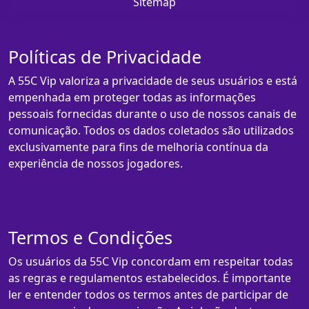
Sitemap
Políticas de Privacidade
A 55C Vip valoriza a privacidade de seus usuários e está
empenhada em proteger todas as informações
pessoais fornecidas durante o uso de nossos canais de
comunicação. Todos os dados coletados são utilizados
exclusivamente para fins de melhoria contínua da
experiência de nossos jogadores.
Termos e Condições
Os usuários da 55C Vip concordam em respeitar todas
as regras e regulamentos estabelecidos. É importante
ler e entender todos os termos antes de participar de