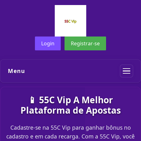
Login
Registrar-se
Menu
📱 55C Vip A Melhor
Plataforma de Apostas
Cadastre-se na 55C Vip para ganhar bônus no
cadastro e em cada recarga. Com a 55C Vip, você