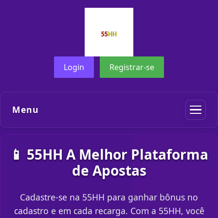
Login
Registrar-se
Menu
📱 55HH A Melhor Plataforma
de Apostas
Cadastre-se na 55HH para ganhar bônus no
cadastro e em cada recarga. Com a 55HH, você