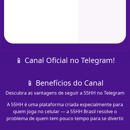
📱 Canal Oficial no Telegram!
📱 Benefícios do Canal
Descubra as vantagens de seguir a 55HH no Telegram
A 55HH é uma plataforma criada especialmente para
quem joga no celular — a 55HH Brasil resolve o
problema de quem tem pouco tempo para se divertir.