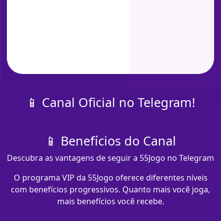
📱 Canal Oficial no Telegram!
📱 Benefícios do Canal
Descubra as vantagens de seguir a 55Jogo no Telegram
O programa VIP da 55Jogo oferece diferentes níveis
com benefícios progressivos. Quanto mais você joga,
mais benefícios você recebe.