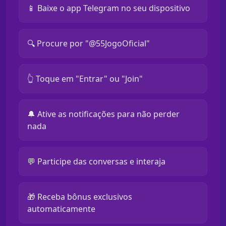
📱 Baixe o app Telegram no seu dispositivo
🔍 Procure por "@55JogoOficial"
👆 Toque em "Entrar" ou "Join"
🔔 Ative as notificações para não perder
nada
💬 Participe das conversas e interaja
🎁 Receba bônus exclusivos
automaticamente