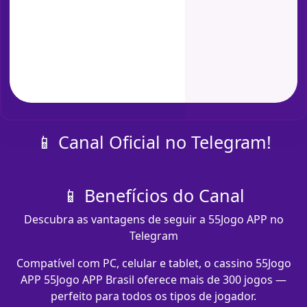
📱 Canal Oficial no Telegram!
📱 Benefícios do Canal
Descubra as vantagens de seguir a 55Jogo APP no
Telegram
Compatível com PC, celular e tablet, o cassino 55Jogo
APP 55Jogo APP Brasil oferece mais de 300 jogos —
perfeito para todos os tipos de jogador.