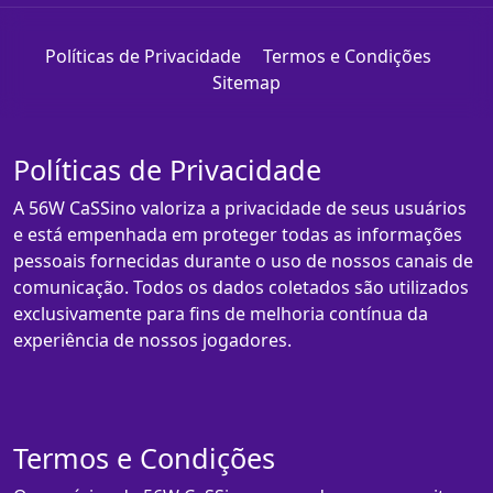
Políticas de Privacidade
Termos e Condições
Sitemap
Políticas de Privacidade
A 56W CaSSino valoriza a privacidade de seus usuários
e está empenhada em proteger todas as informações
pessoais fornecidas durante o uso de nossos canais de
comunicação. Todos os dados coletados são utilizados
exclusivamente para fins de melhoria contínua da
experiência de nossos jogadores.
Termos e Condições