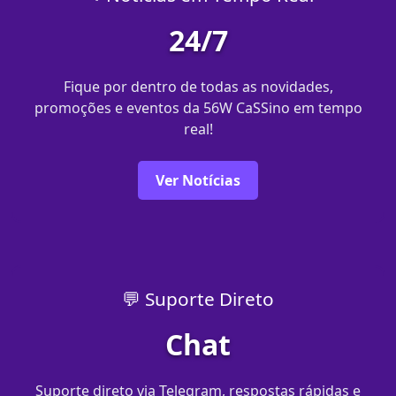
24/7
Fique por dentro de todas as novidades,
promoções e eventos da 56W CaSSino em tempo
real!
Ver Notícias
💬 Suporte Direto
Chat
Suporte direto via Telegram, respostas rápidas e