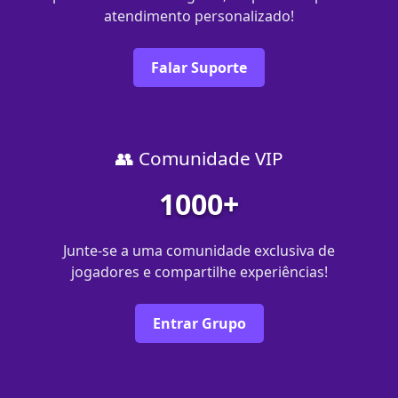
atendimento personalizado!
Falar Suporte
👥 Comunidade VIP
1000+
Junte-se a uma comunidade exclusiva de
jogadores e compartilhe experiências!
Entrar Grupo