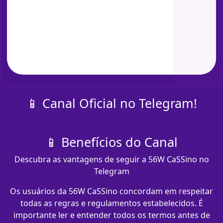
📱 Canal Oficial no Telegram!
📱 Benefícios do Canal
Descubra as vantagens de seguir a 56W CaSSino no
Telegram
Os usuários da 56W CaSSino concordam em respeitar
todas as regras e regulamentos estabelecidos. É
importante ler e entender todos os termos antes de