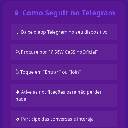
📱 Como Seguir no Telegram
📱 Baixe o app Telegram no seu dispositivo
🔍 Procure por "@56W CaSSinoOficial"
👆 Toque em "Entrar" ou "Join"
🔔 Ative as notificações para não perder
nada
💬 Participe das conversas e interaja