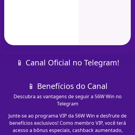
📱 Canal Oficial no Telegram!
📱 Benefícios do Canal
Descubra as vantagens de seguir a 56W Win no
Telegram
Junte-se ao programa VIP da 56W Win e desfrute de
benefícios exclusivos! Como membro VIP, você terá
acesso a bônus especiais, cashback aumentado,