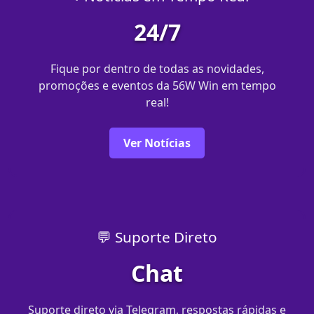
24/7
Fique por dentro de todas as novidades,
promoções e eventos da 56W Win em tempo
real!
Ver Notícias
💬 Suporte Direto
Chat
Suporte direto via Telegram, respostas rápidas e