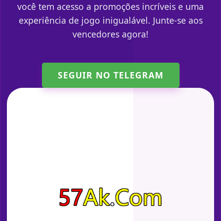
você tem acesso a promoções incríveis e uma
experiência de jogo inigualável. Junte-se aos
vencedores agora!
SEGUIR NO TELEGRAM