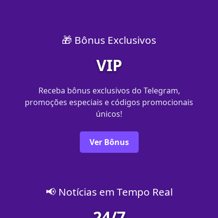
🎁 Bônus Exclusivos
VIP
Receba bônus exclusivos do Telegram,
promoções especiais e códigos promocionais
únicos!
Ver Bônus
📢 Notícias em Tempo Real
24/7