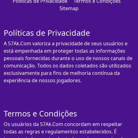
Políticas de Privacidade
Termos e Condições
Sitemap
Políticas de Privacidade
A 57Ak.Com valoriza a privacidade de seus usuários e
está empenhada em proteger todas as informações
pessoais fornecidas durante o uso de nossos canais de
comunicação. Todos os dados coletados são utilizados
exclusivamente para fins de melhoria contínua da
experiência de nossos jogadores.
Termos e Condições
Os usuários da 57Ak.Com concordam em respeitar
todas as regras e regulamentos estabelecidos. É