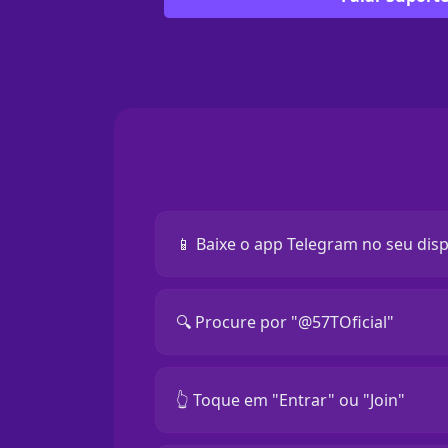
📱 Baixe o app Telegram no seu disp
🔍 Procure por "@57TOficial"
👆 Toque em "Entrar" ou "Join"