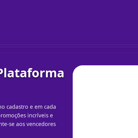
 Plataforma
no cadastro e em cada
promoções incríveis e
unte-se aos vencedores