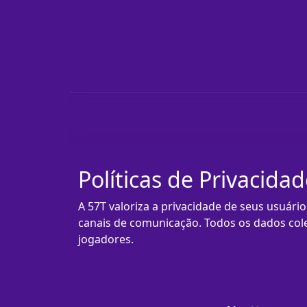
Políticas de Privacida
A 57T valoriza a privacidade de seus usuár
canais de comunicação. Todos os dados cole
jogadores.