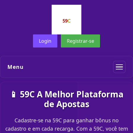
Login
Registrar-se
Menu
📱 59C A Melhor Plataforma
de Apostas
Cadastre-se na 59C para ganhar bônus no
cadastro e em cada recarga. Com a 59C, você tem