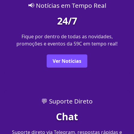
📢 Notícias em Tempo Real
24/7
Fique por dentro de todas as novidades,
promoções e eventos da 59C em tempo real!
Ver Notícias
💬 Suporte Direto
Chat
Suporte direto via Telegram, respostas rápidas e