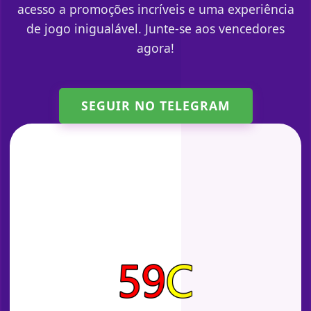
acesso a promoções incríveis e uma experiência
de jogo inigualável. Junte-se aos vencedores
agora!
SEGUIR NO TELEGRAM