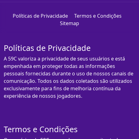
Políticas de Privacidade
Termos e Condições
Sitemap
Políticas de Privacidade
A 59C valoriza a privacidade de seus usuários e está
empenhada em proteger todas as informações
pessoais fornecidas durante o uso de nossos canais de
comunicação. Todos os dados coletados são utilizados
exclusivamente para fins de melhoria contínua da
experiência de nossos jogadores.
Termos e Condições