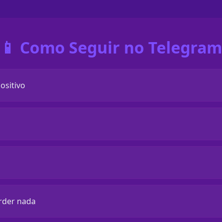
📱 Como Seguir no Telegram
ositivo
erder nada