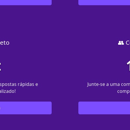
reto
👥 
t
espostas rápidas e
Junte-se a uma com
lizado!
compa
e