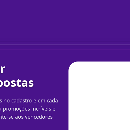
r
postas
s no cadastro e em cada
 promoções incríveis e
unte-se aos vencedores