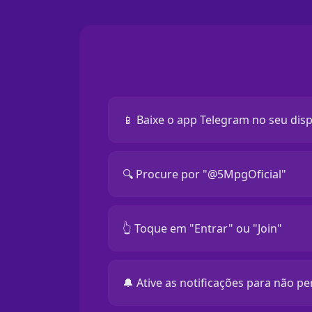
📱 Baixe o app Telegram no seu disp
🔍 Procure por "@5MpgOficial"
👆 Toque em "Entrar" ou "Join"
🔔 Ative as notificações para não p