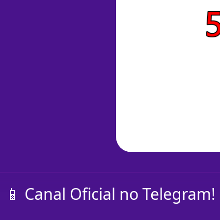
📱 Canal Oficial no Telegram!