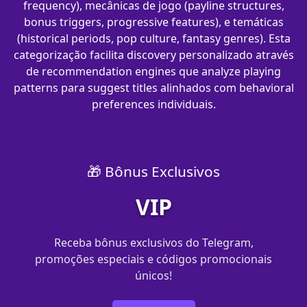
frequency), mecânicas de jogo (payline structures,
bonus triggers, progressive features), e temáticas
(historical periods, pop culture, fantasy genres). Esta
categorização facilita discovery personalizado através
de recommendation engines que analyze playing
patterns para suggest titles alinhados com behavioral
preferences individuais.
🎁 Bônus Exclusivos
VIP
Receba bônus exclusivos do Telegram,
promoções especiais e códigos promocionais
únicos!