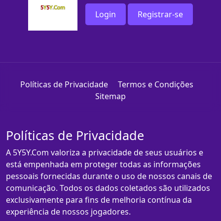
Login
Registrar-se
Políticas de Privacidade
Termos e Condições
Sitemap
Políticas de Privacidade
A 5Y5Y.Com valoriza a privacidade de seus usuários e
está empenhada em proteger todas as informações
pessoais fornecidas durante o uso de nossos canais de
comunicação. Todos os dados coletados são utilizados
exclusivamente para fins de melhoria contínua da
experiência de nossos jogadores.