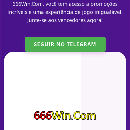
666Win.Com, você tem acesso a promoções
incríveis e uma experiência de jogo inigualável.
Junte-se aos vencedores agora!
SEGUIR NO TELEGRAM