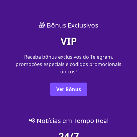
🎁 Bônus Exclusivos
VIP
Receba bônus exclusivos do Telegram,
promoções especiais e códigos promocionais
únicos!
Ver Bônus
📢 Notícias em Tempo Real
24/7