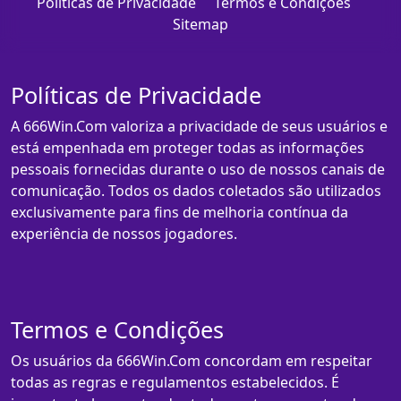
Políticas de Privacidade
Termos e Condições
Sitemap
Políticas de Privacidade
A 666Win.Com valoriza a privacidade de seus usuários e
está empenhada em proteger todas as informações
pessoais fornecidas durante o uso de nossos canais de
comunicação. Todos os dados coletados são utilizados
exclusivamente para fins de melhoria contínua da
experiência de nossos jogadores.
Termos e Condições
Os usuários da 666Win.Com concordam em respeitar
todas as regras e regulamentos estabelecidos. É