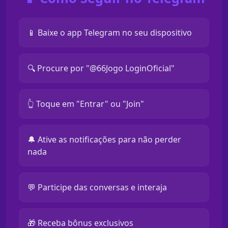
📱 Baixe o app Telegram no seu dispositivo
🔍 Procure por "@66Jogo LoginOficial"
👆 Toque em "Entrar" ou "Join"
🔔 Ative as notificações para não perder
nada
💬 Participe das conversas e interaja
🎁 Receba bônus exclusivos