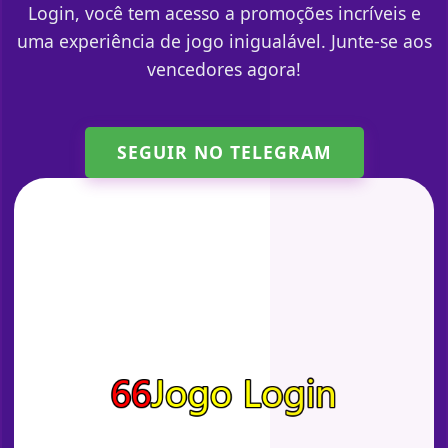
Login, você tem acesso a promoções incríveis e
uma experiência de jogo inigualável. Junte-se aos
vencedores agora!
SEGUIR NO TELEGRAM