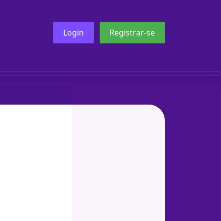
Login
Registrar-se