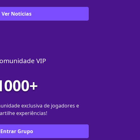
Ver Notícias
Comunidade VIP
1000+
unidade exclusiva de jogadores e
rtilhe experiências!
Entrar Grupo