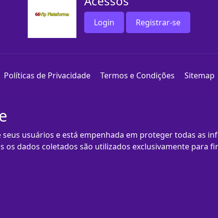
Acessos
Login
Registrar-se
Políticas de Privacidade
Termos e Condições
Sitemap
de
de seus usuários e está empenhada em proteger todas as i
 os dados coletados são utilizados exclusivamente para fi