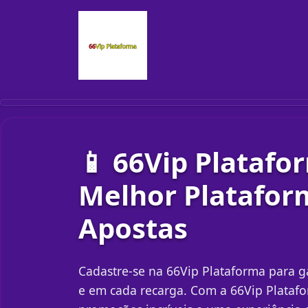
📱 66Vip Platafo
Melhor Platafor
Apostas
Cadastre-se na 66Vip Plataforma para 
e em cada recarga. Com a 66Vip Platafo