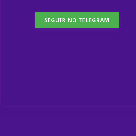
SEGUIR NO TELEGRAM