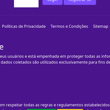
Políticas de Privacidade
Termos e Condições
Sitemap
de
 seus usuários e está empenhada em proteger todas as inf
dados coletados são utilizados exclusivamente para fins d
 respeitar todas as regras e regulamentos estabelecidos.