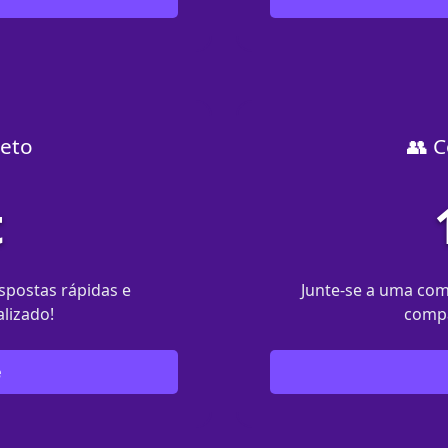
reto
👥 
t
espostas rápidas e
Junte-se a uma com
lizado!
compa
e