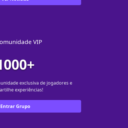
Comunidade VIP
1000+
unidade exclusiva de jogadores e
rtilhe experiências!
Entrar Grupo