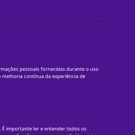
ormações pessoais fornecidas durante o uso
e melhoria contínua da experiência de
 É importante ler e entender todos os