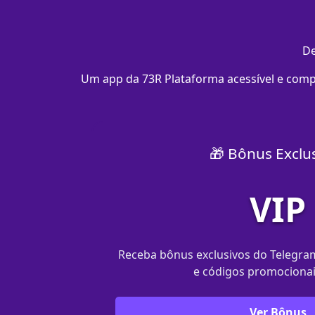
De
Um app da 73R Plataforma acessível e comple
🎁 Bônus Exclu
VIP
Receba bônus exclusivos do Telegra
e códigos promocionai
Ver Bônus