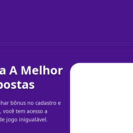
ma A Melhor
postas
nhar bônus no cadastro e
, você tem acesso a
e jogo inigualável.