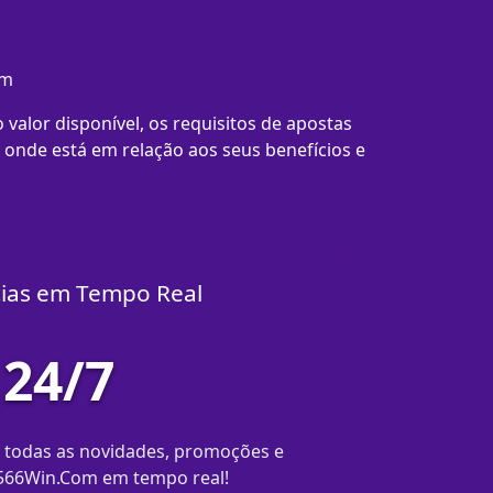
am
 valor disponível, os requisitos de apostas
onde está em relação aos seus benefícios e
cias em Tempo Real
24/7
e todas as novidades, promoções e
566Win.Com em tempo real!