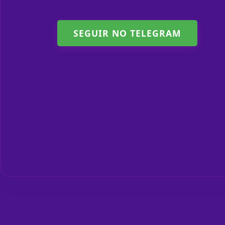
SEGUIR NO TELEGRAM