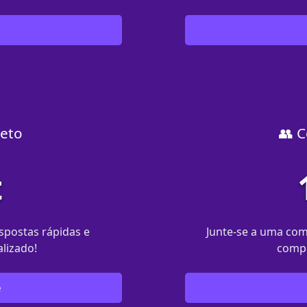
reto
👥 
t
espostas rápidas e
Junte-se a uma com
lizado!
compa
e