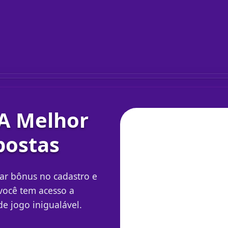
A Melhor
postas
ar bônus no cadastro e
você tem acesso a
e jogo inigualável.