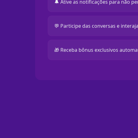
🔔 Ative as notificações para não p
💬 Participe das conversas e interaj
🎁 Receba bônus exclusivos autom