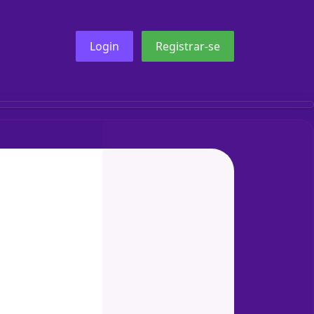
Login
Registrar-se