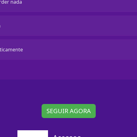
erder nada
a
aticamente
SEGUIR AGORA