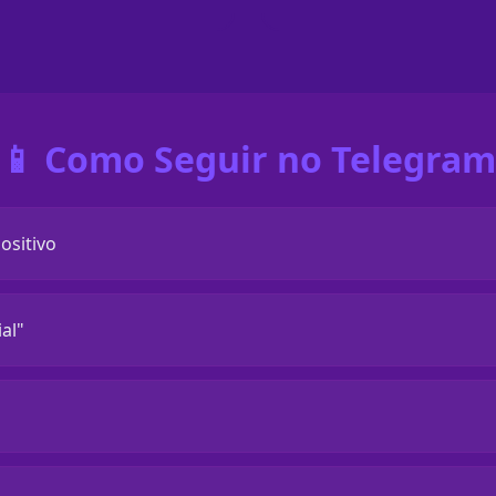
📱 Como Seguir no Telegram
ositivo
al"