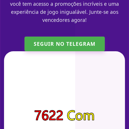
você tem acesso a promoções incríveis e uma
experiência de jogo inigualável. Junte-se aos
vencedores agora!
SEGUIR NO TELEGRAM