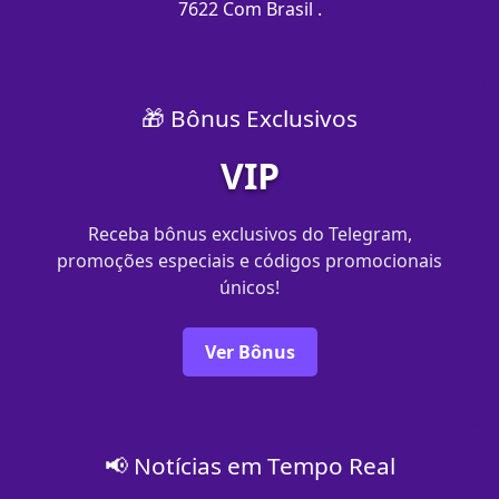
7622 Com Brasil .
🎁 Bônus Exclusivos
VIP
Receba bônus exclusivos do Telegram,
promoções especiais e códigos promocionais
únicos!
Ver Bônus
📢 Notícias em Tempo Real