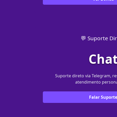
💬 Suporte Di
Cha
Suporte direto via Telegram, r
atendimento persona
Falar Suport