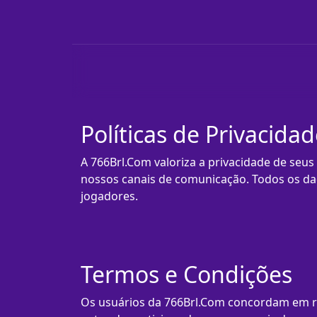
Políticas de Privacida
A 766Brl.Com valoriza a privacidade de seu
nossos canais de comunicação. Todos os dad
jogadores.
Termos e Condições
Os usuários da 766Brl.Com concordam em res