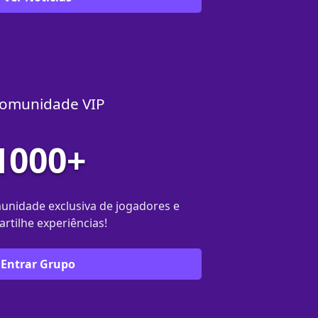
Comunidade VIP
1000+
unidade exclusiva de jogadores e
rtilhe experiências!
Entrar Grupo