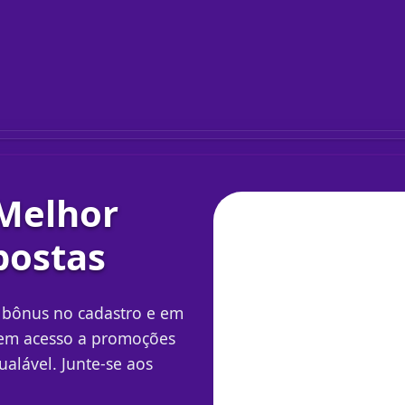
 Melhor
postas
 bônus no cadastro e em
tem acesso a promoções
ualável. Junte-se aos