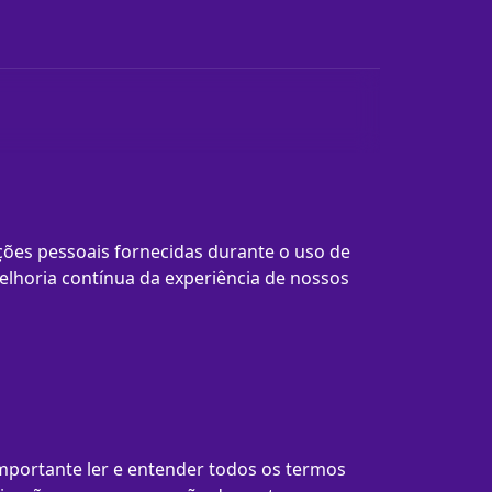
ções pessoais fornecidas durante o uso de
elhoria contínua da experiência de nossos
mportante ler e entender todos os termos