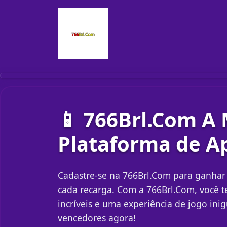
📱 766Brl.Com A
Plataforma de A
Cadastre-se na 766Brl.Com para ganhar
cada recarga. Com a 766Brl.Com, você 
incríveis e uma experiência de jogo inig
vencedores agora!