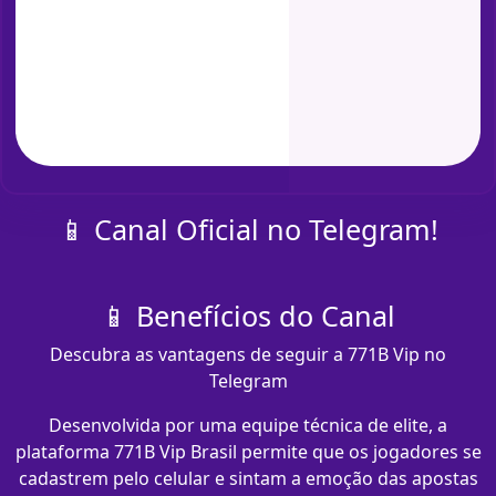
📱 Canal Oficial no Telegram!
📱 Benefícios do Canal
Descubra as vantagens de seguir a 771B Vip no
Telegram
Desenvolvida por uma equipe técnica de elite, a
plataforma 771B Vip Brasil permite que os jogadores se
cadastrem pelo celular e sintam a emoção das apostas