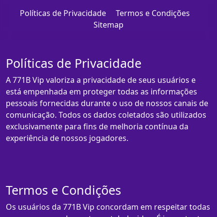
Políticas de Privacidade
Termos e Condições
Sitemap
Políticas de Privacidade
A 771B Vip valoriza a privacidade de seus usuários e
está empenhada em proteger todas as informações
pessoais fornecidas durante o uso de nossos canais de
comunicação. Todos os dados coletados são utilizados
exclusivamente para fins de melhoria contínua da
experiência de nossos jogadores.
Termos e Condições
Os usuários da 771B Vip concordam em respeitar todas