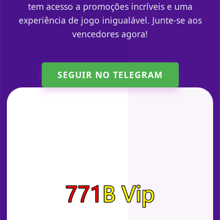
tem acesso a promoções incríveis e uma
experiência de jogo inigualável. Junte-se aos
vencedores agora!
SEGUIR NO TELEGRAM