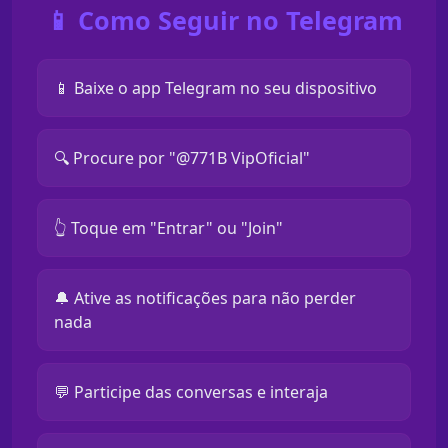
📱 Como Seguir no Telegram
📱 Baixe o app Telegram no seu dispositivo
🔍 Procure por "@771B VipOficial"
👆 Toque em "Entrar" ou "Join"
🔔 Ative as notificações para não perder
nada
💬 Participe das conversas e interaja