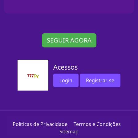
SEGUIR AGORA
Acessos
Login
Registrar-se
Políticas de Privacidade
Termos e Condições
Sitemap