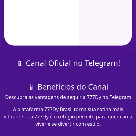
📱 Canal Oficial no Telegram!
📱 Benefícios do Canal
Descubra as vantagens de seguir a 777Dy no Telegram
A plataforma 777Dy Brasil torna sua rotina mais
vibrante — a 777Dy é o refúgio perfeito para quem ama
viver e se divertir com estilo.