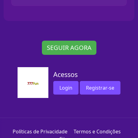
SEGUIR AGORA
Acessos
Login
Registrar-se
Políticas de Privacidade
Termos e Condições