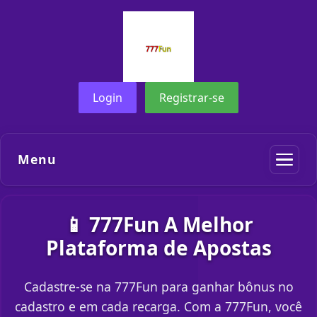
Login
Registrar-se
Menu
📱 777Fun A Melhor
Plataforma de Apostas
Cadastre-se na 777Fun para ganhar bônus no
cadastro e em cada recarga. Com a 777Fun, você