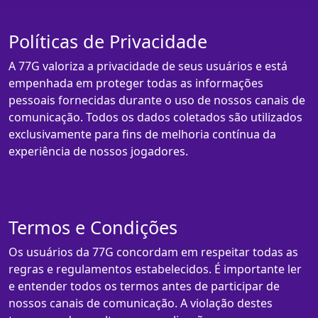
Políticas de Privacidade
A 77G valoriza a privacidade de seus usuários e está
empenhada em proteger todas as informações
pessoais fornecidas durante o uso de nossos canais de
comunicação. Todos os dados coletados são utilizados
exclusivamente para fins de melhoria contínua da
experiência de nossos jogadores.
Termos e Condições
Os usuários da 77G concordam em respeitar todas as
regras e regulamentos estabelecidos. É importante ler
e entender todos os termos antes de participar de
nossos canais de comunicação. A violação destes