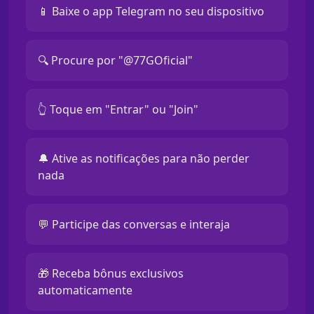
📱 Baixe o app Telegram no seu dispositivo
🔍 Procure por "@77GOficial"
👆 Toque em "Entrar" ou "Join"
🔔 Ative as notificações para não perder
nada
💬 Participe das conversas e interaja
🎁 Receba bônus exclusivos
automaticamente