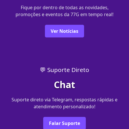
Fique por dentro de todas as novidades,
promoções e eventos da 77G em tempo real!
Ver Notícias
💬 Suporte Direto
Chat
Suporte direto via Telegram, respostas rápidas e
atendimento personalizado!
Falar Suporte