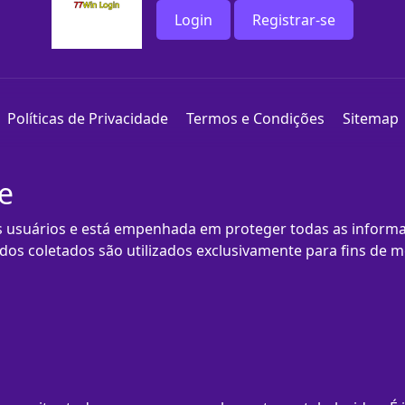
Login
Registrar-se
Políticas de Privacidade
Termos e Condições
Sitemap
de
us usuários e está empenhada em proteger todas as inform
os coletados são utilizados exclusivamente para fins de m