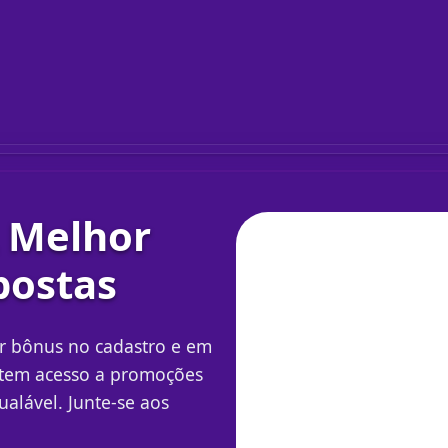
A Melhor
postas
r bônus no cadastro e em
 tem acesso a promoções
ualável. Junte-se aos