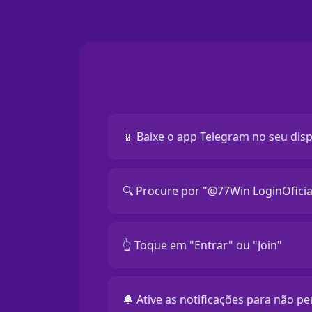
📱 Baixe o app Telegram no seu disp
🔍 Procure por "@77Win LoginOficia
👆 Toque em "Entrar" ou "Join"
🔔 Ative as notificações para não p