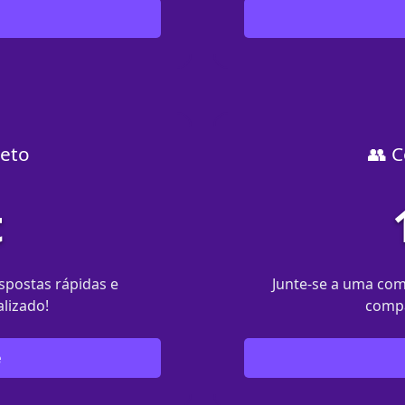
reto
👥 
t
espostas rápidas e
Junte-se a uma com
lizado!
compa
e