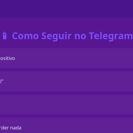
📱 Como Seguir no Telegram
ositivo
l"
erder nada