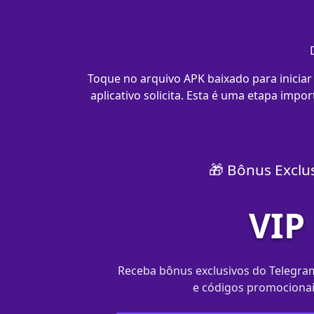
Toque no arquivo APK baixado para iniciar
aplicativo solicita. Esta é uma etapa imp
🎁 Bônus Exclu
VIP
Receba bônus exclusivos do Telegra
e códigos promocionai