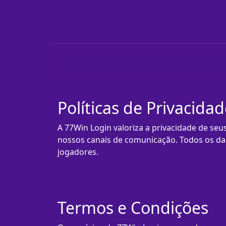
Políticas de Privacida
A 77Win Login valoriza a privacidade de se
nossos canais de comunicação. Todos os dad
jogadores.
Termos e Condições