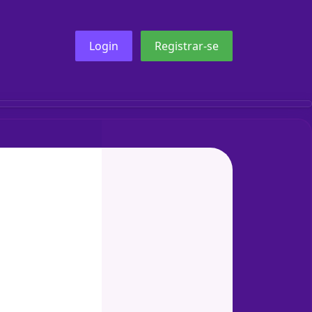
Login
Registrar-se