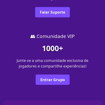
Falar Suporte
👥 Comunidade VIP
1000+
Junte-se a uma comunidade exclusiva de
jogadores e compartilhe experiências!
Entrar Grupo