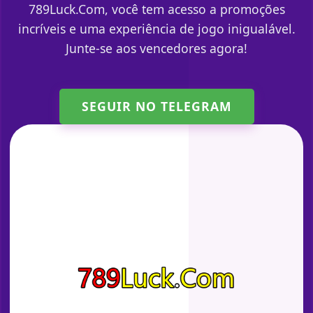
789Luck.Com, você tem acesso a promoções
incríveis e uma experiência de jogo inigualável.
Junte-se aos vencedores agora!
SEGUIR NO TELEGRAM