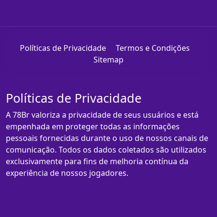
Políticas de Privacidade
Termos e Condições
Sitemap
Políticas de Privacidade
A 78Br valoriza a privacidade de seus usuários e está
empenhada em proteger todas as informações
pessoais fornecidas durante o uso de nossos canais de
comunicação. Todos os dados coletados são utilizados
exclusivamente para fins de melhoria contínua da
experiência de nossos jogadores.