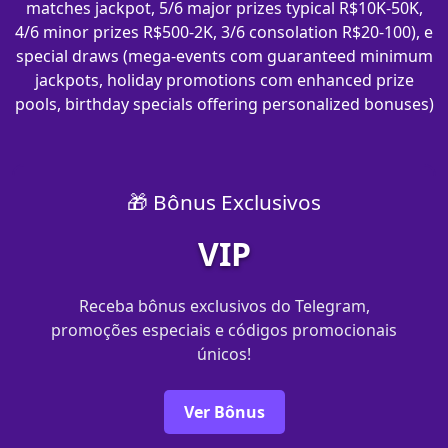
matches jackpot, 5/6 major prizes typical R$10K-50K,
4/6 minor prizes R$500-2K, 3/6 consolation R$20-100), e
special draws (mega-events com guaranteed minimum
jackpots, holiday promotions com enhanced prize
pools, birthday specials offering personalized bonuses)
🎁 Bônus Exclusivos
VIP
Receba bônus exclusivos do Telegram,
promoções especiais e códigos promocionais
únicos!
Ver Bônus