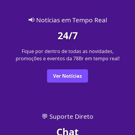
📢 Notícias em Tempo Real
24/7
Fique por dentro de todas as novidades,
promoções e eventos da 78Br em tempo real!
Ver Notícias
💬 Suporte Direto
Chat