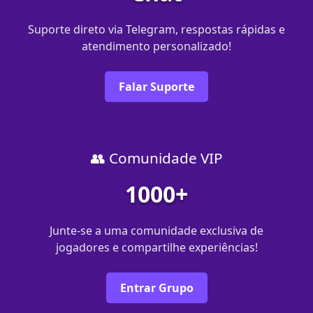
Suporte direto via Telegram, respostas rápidas e
atendimento personalizado!
Falar Suporte
👥 Comunidade VIP
1000+
Junte-se a uma comunidade exclusiva de
jogadores e compartilhe experiências!
Entrar Grupo