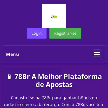
Login
Registrar-se
Menu
📱 78Br A Melhor Plataforma
de Apostas
Cadastre-se na 78Br para ganhar bônus no
cadastro e em cada recarga. Com a 78Br, você tem