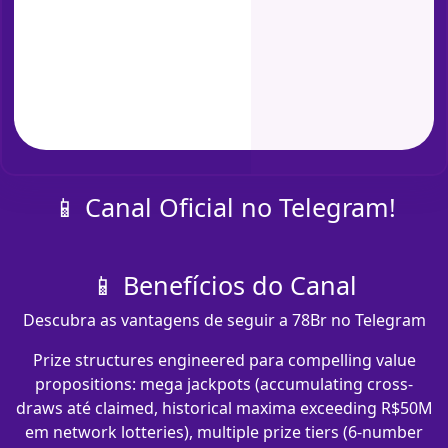
📱 Canal Oficial no Telegram!
📱 Benefícios do Canal
Descubra as vantagens de seguir a 78Br no Telegram
Prize structures engineered para compelling value
propositions: mega jackpots (accumulating cross-
draws até claimed, historical maxima exceeding R$50M
em network lotteries), multiple prize tiers (6-number