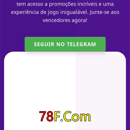
tem acesso a promoções incríveis e uma
experiência de jogo inigualável. Junte-se aos
vencedores agora!
SEGUIR NO TELEGRAM