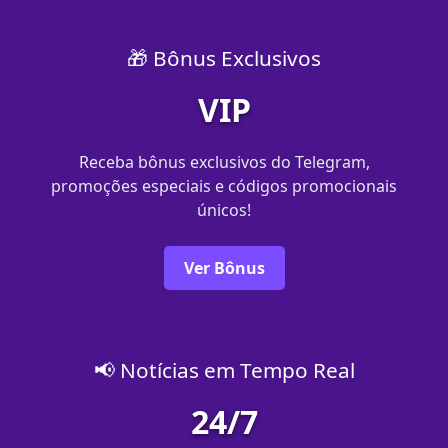
🎁 Bônus Exclusivos
VIP
Receba bônus exclusivos do Telegram,
promoções especiais e códigos promocionais
únicos!
Ver Bônus
📢 Notícias em Tempo Real
24/7