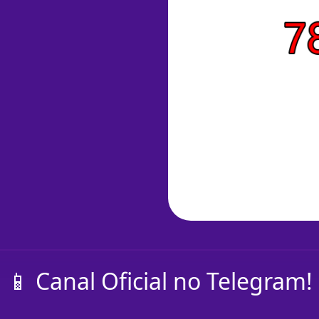
📱 Canal Oficial no Telegram!