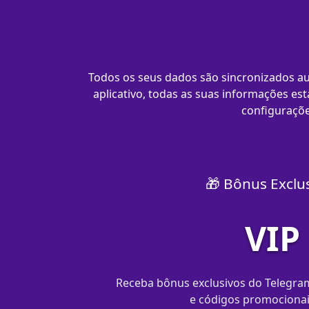
Todos os seus dados são sincronizados au
aplicativo, todas as suas informações es
configuraçõe
🎁 Bônus Exclu
VIP
Receba bônus exclusivos do Telegra
e códigos promocionai