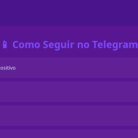
📱 Como Seguir no Telegram
ositivo