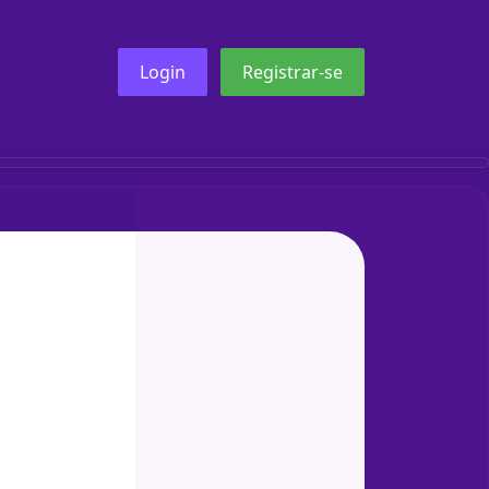
Login
Registrar-se