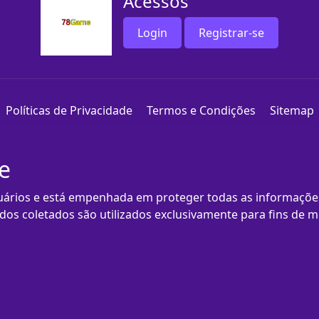
Acessos
Login
Registrar-se
Políticas de Privacidade
Termos e Condições
Sitemap
de
suários e está empenhada em proteger todas as informaçõe
os coletados são utilizados exclusivamente para fins de m