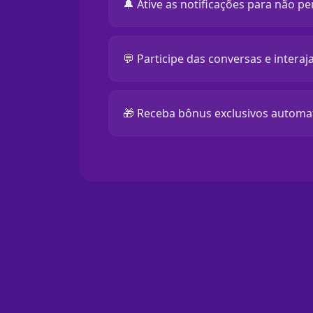
🔔 Ative as notificações para não p
💬 Participe das conversas e interaj
🎁 Receba bônus exclusivos autom