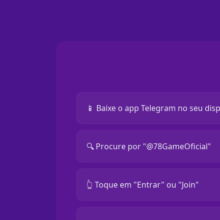
📱 Baixe o app Telegram no seu disp
🔍 Procure por "@78GameOficial"
👆 Toque em "Entrar" ou "Join"