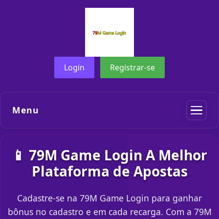
Login
Registrar-se
Menu
📱 79M Game Login A Melhor
Plataforma de Apostas
Cadastre-se na 79M Game Login para ganhar
bônus no cadastro e em cada recarga. Com a 79M