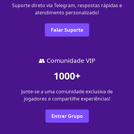
Suporte direto via Telegram, respostas rápidas e
atendimento personalizado!
Falar Suporte
👥 Comunidade VIP
1000+
Junte-se a uma comunidade exclusiva de
jogadores e compartilhe experiências!
Entrar Grupo