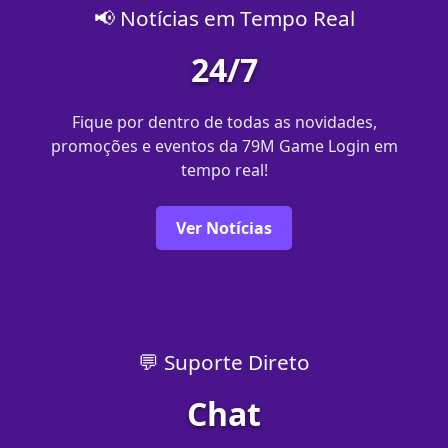
📢 Notícias em Tempo Real
24/7
Fique por dentro de todas as novidades,
promoções e eventos da 79M Game Login em
tempo real!
Ver Notícias
💬 Suporte Direto
Chat