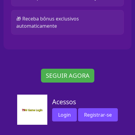
🎁 Receba bônus exclusivos
automaticamente
SEGUIR AGORA
Acessos
Login
Registrar-se