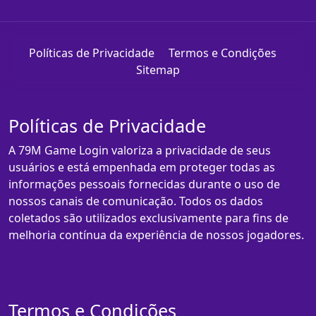
Políticas de Privacidade
Termos e Condições
Sitemap
Políticas de Privacidade
A 79M Game Login valoriza a privacidade de seus
usuários e está empenhada em proteger todas as
informações pessoais fornecidas durante o uso de
nossos canais de comunicação. Todos os dados
coletados são utilizados exclusivamente para fins de
melhoria contínua da experiência de nossos jogadores.
Termos e Condições