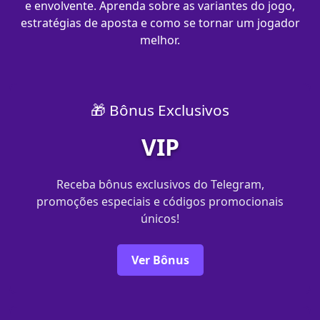
e envolvente. Aprenda sobre as variantes do jogo,
estratégias de aposta e como se tornar um jogador
melhor.
🎁 Bônus Exclusivos
VIP
Receba bônus exclusivos do Telegram,
promoções especiais e códigos promocionais
únicos!
Ver Bônus