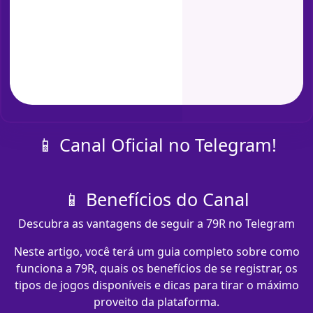
📱 Canal Oficial no Telegram!
📱 Benefícios do Canal
Descubra as vantagens de seguir a 79R no Telegram
Neste artigo, você terá um guia completo sobre como
funciona a 79R, quais os benefícios de se registrar, os
tipos de jogos disponíveis e dicas para tirar o máximo
proveito da plataforma.