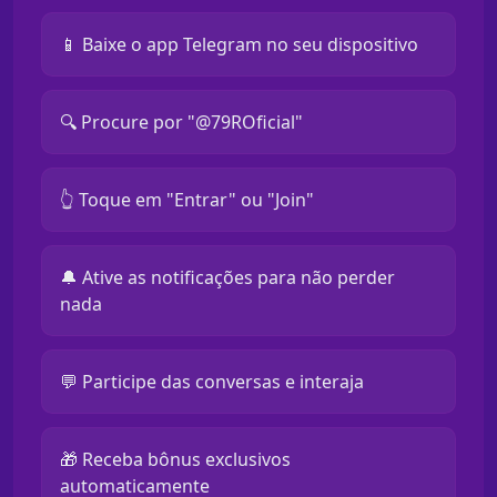
📱 Baixe o app Telegram no seu dispositivo
🔍 Procure por "@79ROficial"
👆 Toque em "Entrar" ou "Join"
🔔 Ative as notificações para não perder
nada
💬 Participe das conversas e interaja
🎁 Receba bônus exclusivos
automaticamente