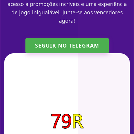
acesso a promoções incríveis e uma experiência
de jogo inigualável. Junte-se aos vencedores
agora!
SEGUIR NO TELEGRAM