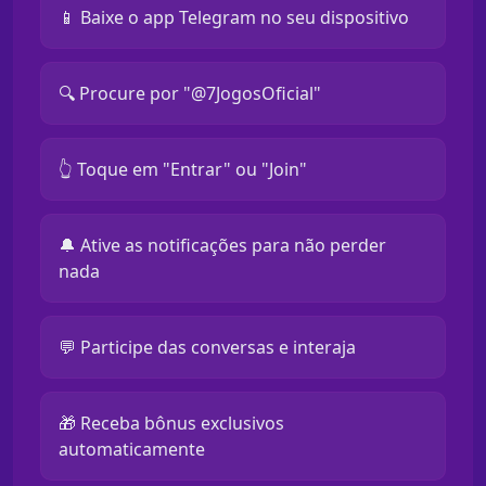
📱 Baixe o app Telegram no seu dispositivo
🔍 Procure por "@7JogosOficial"
👆 Toque em "Entrar" ou "Join"
🔔 Ative as notificações para não perder
nada
💬 Participe das conversas e interaja
🎁 Receba bônus exclusivos
automaticamente