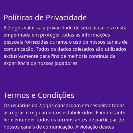
Políticas de Privacidade
A 7Jogos valoriza a privacidade de seus usuários e está
empenhada em proteger todas as informações
pessoais fornecidas durante o uso de nossos canais de
comunicação. Todos os dados coletados são utilizados
exclusivamente para fins de melhoria contínua da
experiência de nossos jogadores.
Termos e Condições
Os usuários da 7Jogos concordam em respeitar todas
as regras e regulamentos estabelecidos. É importante
ler e entender todos os termos antes de participar de
nossos canais de comunicação. A violação destes