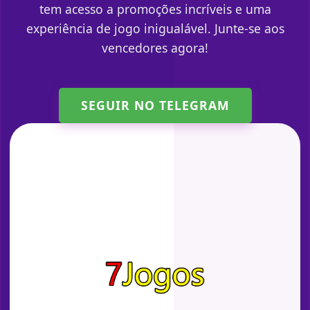
tem acesso a promoções incríveis e uma
experiência de jogo inigualável. Junte-se aos
vencedores agora!
SEGUIR NO TELEGRAM