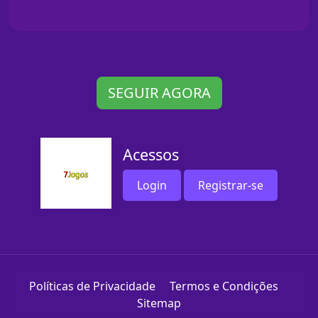
SEGUIR AGORA
Acessos
Login
Registrar-se
Políticas de Privacidade
Termos e Condições
Sitemap