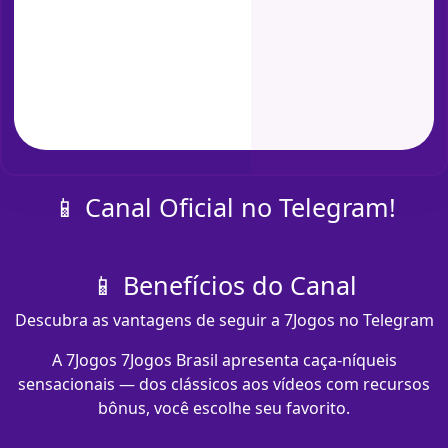
📱 Canal Oficial no Telegram!
📱 Benefícios do Canal
Descubra as vantagens de seguir a 7Jogos no Telegram
A 7Jogos 7Jogos Brasil apresenta caça-níqueis
sensacionais — dos clássicos aos vídeos com recursos
bônus, você escolhe seu favorito.