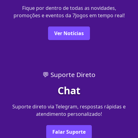
Fique por dentro de todas as novidades,
promoções e eventos da 7Jogos em tempo real!
Ver Notícias
💬 Suporte Direto
Chat
Suporte direto via Telegram, respostas rápidas e
atendimento personalizado!
Falar Suporte