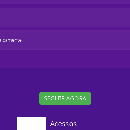
a
aticamente
SEGUIR AGORA
Acessos