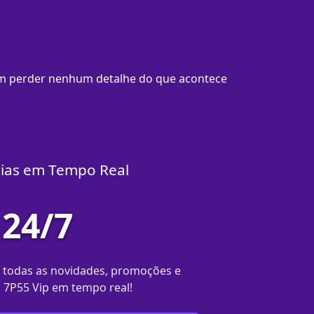
em perder nenhum detalhe do que acontece
cias em Tempo Real
24/7
e todas as novidades, promoções e
 7P55 Vip em tempo real!