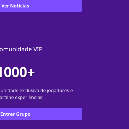
Ver Notícias
Comunidade VIP
1000+
unidade exclusiva de jogadores e
rtilhe experiências!
Entrar Grupo