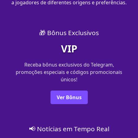
a jogadores de diferentes origens e preferências.
🎁 Bônus Exclusivos
VIP
Receba bônus exclusivos do Telegram,
promoções especiais e códigos promocionais
únicos!
Ver Bônus
📢 Notícias em Tempo Real